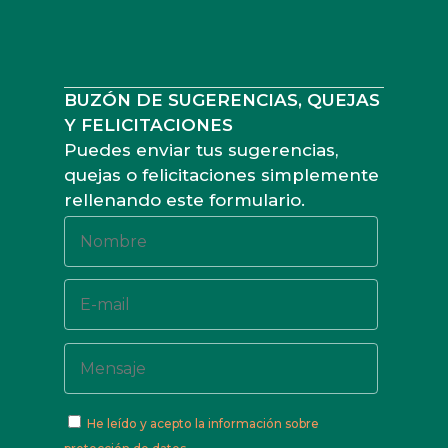
BUZÓN DE SUGERENCIAS, QUEJAS
Y FELICITACIONES
Puedes enviar tus sugerencias,
quejas o felicitaciones simplemente
rellenando este formulario.
He leído y acepto
la información sobre