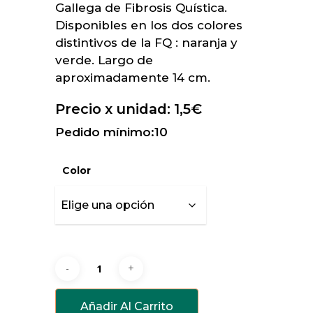
Gallega de Fibrosis Quística.
Disponibles en los dos colores
distintivos de la FQ : naranja y
verde. Largo de
aproximadamente 14 cm.
Precio x unidad: 1,5€
Pedido mínimo:10
Color
Añadir Al Carrito