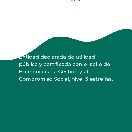
Entidad declarada de utilidad
pública y certificada con el sello de
Excelencia a la Gestión y al
Compromiso Social, nivel 3 estrellas.