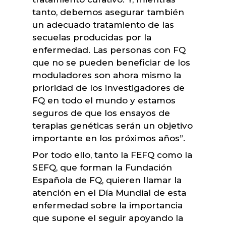
tanto, debemos asegurar también
un adecuado tratamiento de las
secuelas producidas por la
enfermedad. Las personas con FQ
que no se pueden beneficiar de los
moduladores son ahora mismo la
prioridad de los investigadores de
FQ en todo el mundo y estamos
seguros de que los ensayos de
terapias genéticas serán un objetivo
importante en los próximos años”.
Por todo ello, tanto la FEFQ como la
SEFQ, que forman la Fundación
Española de FQ, quieren llamar la
atención en el Día Mundial de esta
enfermedad sobre la importancia
que supone el seguir apoyando la