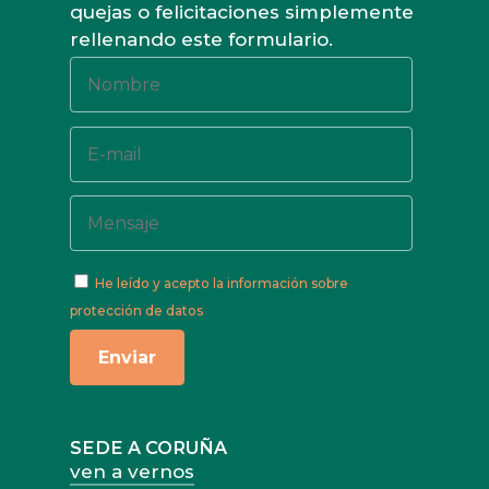
quejas o felicitaciones simplemente
rellenando este formulario.
He leído y acepto
la información sobre
protección de datos
SEDE A CORUÑA
ven a vernos