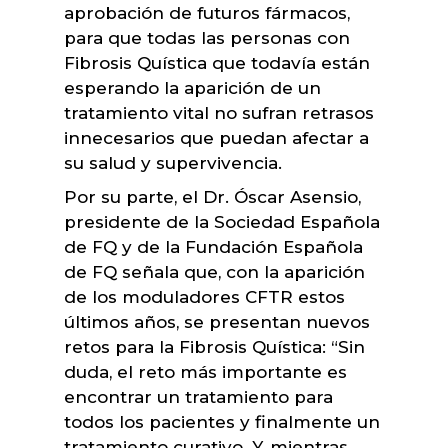
aprobación de futuros fármacos,
para que todas las personas con
Fibrosis Quística que todavía están
esperando la aparición de un
tratamiento vital no sufran retrasos
innecesarios que puedan afectar a
su salud y supervivencia.
Por su parte, el Dr. Óscar Asensio,
presidente de la Sociedad Española
de FQ y de la Fundación Española
de FQ señala que, con la aparición
de los moduladores CFTR estos
últimos años, se presentan nuevos
retos para la Fibrosis Quística: “Sin
duda, el reto más importante es
encontrar un tratamiento para
todos los pacientes y finalmente un
tratamiento curativo. Y, mientras