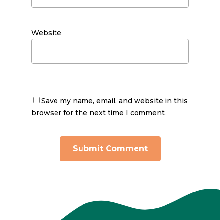
Website
Save my name, email, and website in this
browser for the next time I comment.