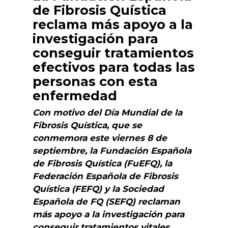
de Fibrosis Quística
reclama más apoyo a la
investigación para
conseguir tratamientos
efectivos para todas las
personas con esta
enfermedad
Con motivo del Día Mundial de la
Fibrosis Quística, que se
conmemora este viernes 8 de
septiembre, la Fundación Española
de Fibrosis Quística (FuEFQ), la
Federación Española de Fibrosis
Quística (FEFQ) y la Sociedad
Española de FQ (SEFQ) reclaman
más apoyo a la investigación para
conseguir tratamientos vitales