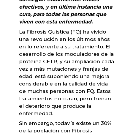
efectivos, y en última instancia una
cura, para todas las personas que
viven con esta enfermedad.
La Fibrosis Quística (FQ) ha vivido
una revolución en los últimos años
en lo referente a su tratamiento. El
desarrollo de los moduladores de la
proteína CFTR, y su ampliación cada
vez a más mutaciones y franjas de
edad, está suponiendo una mejora
considerable en la calidad de vida
de muchas personas con FQ. Estos
tratamientos no curan, pero frenan
el deterioro que produce la
enfermedad.
Sin embargo, todavía existe un 30%
de la población con Fibrosis