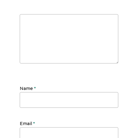
Name
*
Email
*