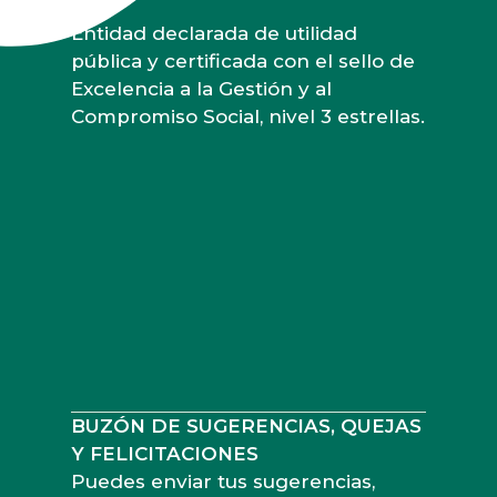
Entidad declarada de utilidad
pública y certificada con el sello de
Excelencia a la Gestión y al
Compromiso Social, nivel 3 estrellas.
BUZÓN DE SUGERENCIAS, QUEJAS
Y FELICITACIONES
Puedes enviar tus sugerencias,