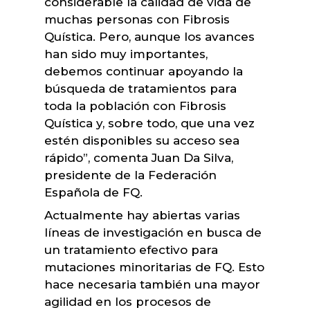
considerable la calidad de vida de
muchas personas con Fibrosis
Quística. Pero, aunque los avances
han sido muy importantes,
debemos continuar apoyando la
búsqueda de tratamientos para
toda la población con Fibrosis
Quística y, sobre todo, que una vez
estén disponibles su acceso sea
rápido”, comenta Juan Da Silva,
presidente de la Federación
Española de FQ.
Actualmente hay abiertas varias
líneas de investigación en busca de
un tratamiento efectivo para
mutaciones minoritarias de FQ. Esto
hace necesaria también una mayor
agilidad en los procesos de