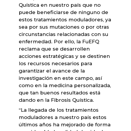
Quística en nuestro país que no
puede beneficiarse de ninguno de
estos tratamientos moduladores, ya
sea por sus mutaciones o por otras
circunstancias relacionadas con su
enfermedad. Por ello, la FuEFQ
reclama que se desarrollen
acciones estratégicas y se destinen
los recursos necesarios para
garantizar el avance de la
investigación en este campo, así
como en la medicina personalizada,
que tan buenos resultados está
dando en la Fibrosis Quística.
“La llegada de los tratamientos
moduladores a nuestro país estos
últimos años ha mejorado de forma