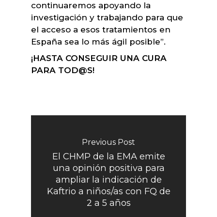
continuaremos apoyando la
investigación y trabajando para que
el acceso a esos tratamientos en
España sea lo más ágil posible”.
¡HASTA CONSEGUIR UNA CURA
PARA TOD@S!
Previous Post
El CHMP de la EMA emite
una opinión positiva para
ampliar la indicación de
Kaftrio a niños/as con FQ de
2 a 5 años