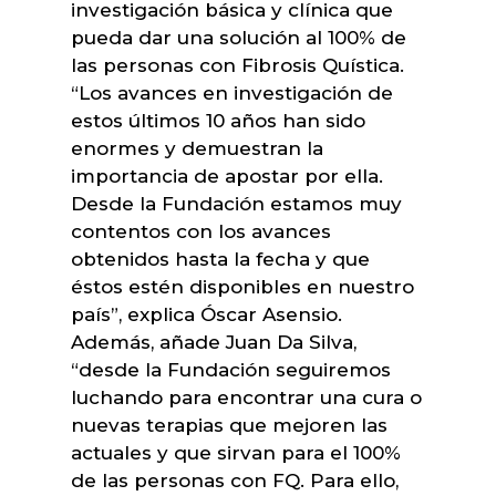
investigación básica y clínica que
pueda dar una solución al 100% de
las personas con Fibrosis Quística.
“Los avances en investigación de
estos últimos 10 años han sido
enormes y demuestran la
importancia de apostar por ella.
Desde la Fundación estamos muy
contentos con los avances
obtenidos hasta la fecha y que
éstos estén disponibles en nuestro
país”, explica Óscar Asensio.
Además, añade Juan Da Silva,
“desde la Fundación seguiremos
luchando para encontrar una cura o
nuevas terapias que mejoren las
actuales y que sirvan para el 100%
de las personas con FQ. Para ello,