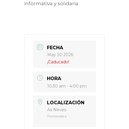
informativa y solidaria
FECHA
May 30 2026
¡Caducado!
HORA
10:30 am - 4:00 pm
LOCALIZACIÓN
As Neves
Pontevedra