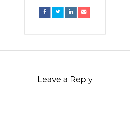
Leave a Reply