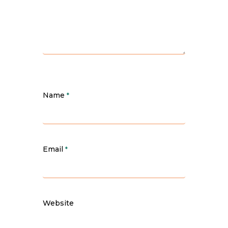
Name
*
Email
*
Website