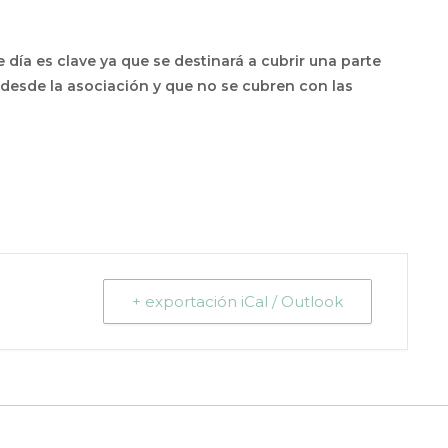
día es clave ya que se destinará a cubrir una parte
desde la asociación y que no se cubren con las
+ exportación iCal / Outlook