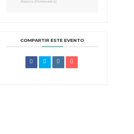
Baiona (Pontevedra)
COMPARTIR ESTE EVENTO