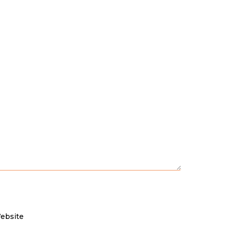
ebsite