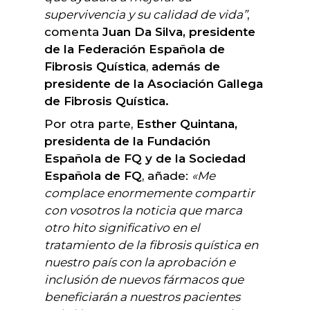
supervivencia y su calidad de vida”
,
comenta
Juan Da Silva, presidente
de la Federación Española de
Fibrosis Quística
,
además de
presidente de la Asociación Gallega
de Fibrosis Quística.
Por otra parte,
Esther Quintana,
presidenta de la Fundación
Española de FQ y de la Sociedad
Española de FQ
, añade:
«Me
complace enormemente compartir
con vosotros la noticia que marca
otro hito significativo en el
tratamiento de la fibrosis quística en
nuestro país con la aprobación e
inclusión de nuevos fármacos que
beneficiarán a nuestros pacientes