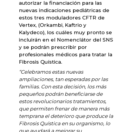
autorizar la financiación para las
nuevas indicaciones pediátricas de
estos tres moduladores CFTR de
Vertex, (Orkambi, Kaftrio y
Kalydeco), los cuáles muy pronto se
incluirán en el Nomenclátor del SNS
y se podrán prescribir por
profesionales médicos para tratar la
Fibrosis Quística.
“Celebramos estas nuevas
ampliaciones, tan esperadas por las
familias. Con esta decisión, los más
pequeños podrán beneficiarse de
estos revolucionarios tratamientos,
que permiten frenar de manera más
temprana el deterioro que produce la
Fibrosis Quística en su organismo, lo
que ayudará a mejorar su