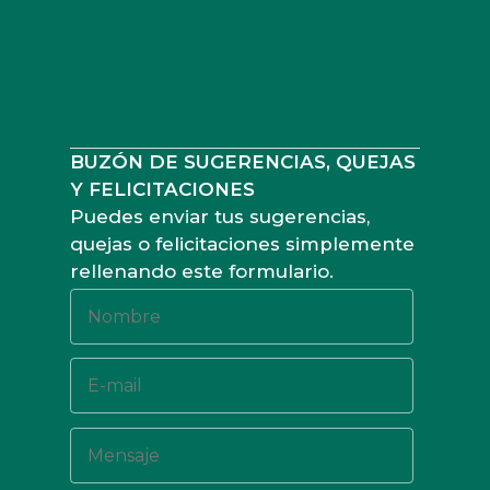
BUZÓN DE SUGERENCIAS, QUEJAS
Y FELICITACIONES
Puedes enviar tus sugerencias,
quejas o felicitaciones simplemente
rellenando este formulario.