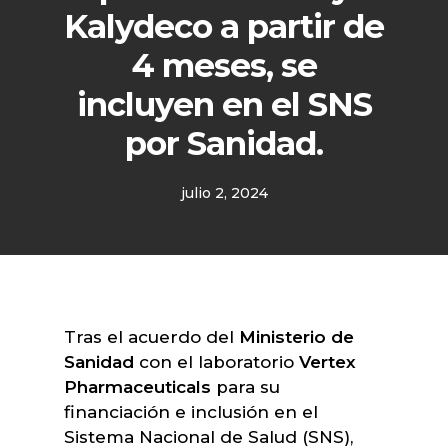
Kalydeco a partir de
4 meses, se
incluyen en el SNS
por Sanidad.
julio 2, 2024
Tras el acuerdo del
Ministerio de
Sanidad
con el laboratorio
Vertex
Pharmaceuticals
para su
financiación e inclusión en el
Sistema Nacional de Salud (SNS),