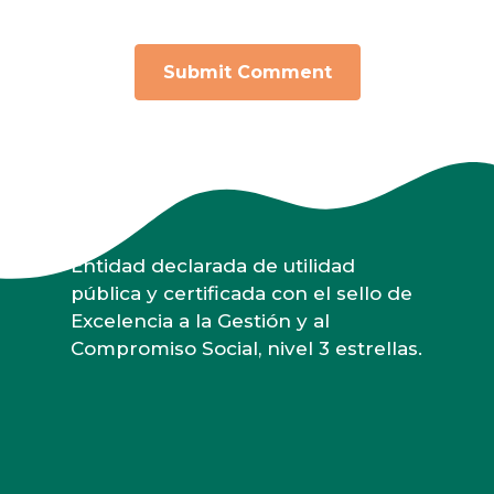
Entidad declarada de utilidad
pública y certificada con el sello de
Excelencia a la Gestión y al
Compromiso Social, nivel 3 estrellas.