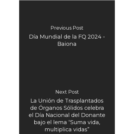
Previous Post
Día Mundial de la FQ 2024 -
Baiona
Next Post
La Unión de Trasplantados
de Órganos Sólidos celebra
el Día Nacional del Donante
bajo el lema “Suma vida,
multiplica vidas”