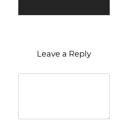
Leave a Reply