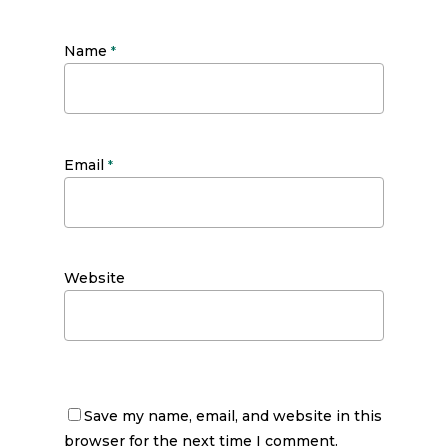
Name
*
Email
*
Website
Save my name, email, and website in this
browser for the next time I comment.