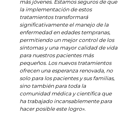
más jóvenes. Estamos seguros de que
la implementación de estos
tratamientos transformará
significativamente el manejo de la
enfermedad en edades tempranas,
permitiendo un mejor control de los
síntomas y una mayor calidad de vida
para nuestros pacientes más
pequeños. Los nuevos tratamientos
ofrecen una esperanza renovada, no
solo para los pacientes y sus familias,
sino también para toda la
comunidad médica y científica que
ha trabajado incansablemente para
hacer posible este logro».