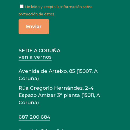
He leído y acepto
la información sobre
protección de datos
SEDE A CORUÑA
ven a vernos
Avenida de Arteixo, 85 (15007, A
Coruña)
Rúa Gregorio Hernández, 2-4,
Espazo Amizar 3ª planta (15011, A
Coruña)
687 200 684