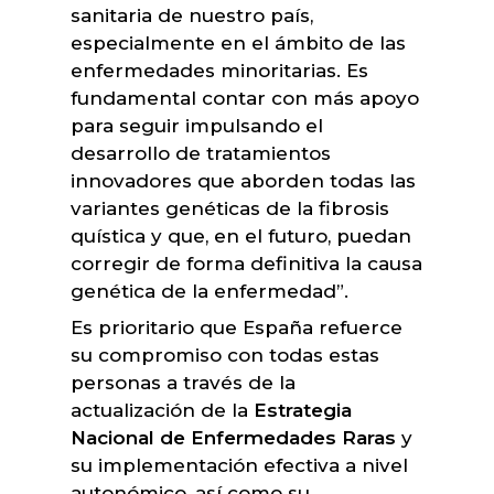
sanitaria de nuestro país,
especialmente en el ámbito de las
enfermedades minoritarias. Es
fundamental contar con más apoyo
para seguir impulsando el
desarrollo de tratamientos
innovadores que aborden todas las
variantes genéticas de la fibrosis
quística y que, en el futuro, puedan
corregir de forma definitiva la causa
genética de la enfermedad”.
Es prioritario que España refuerce
su compromiso con todas estas
personas a través de la
actualización de la
Estrategia
Nacional de Enfermedades Raras
y
su implementación efectiva a nivel
autonómico, así como su