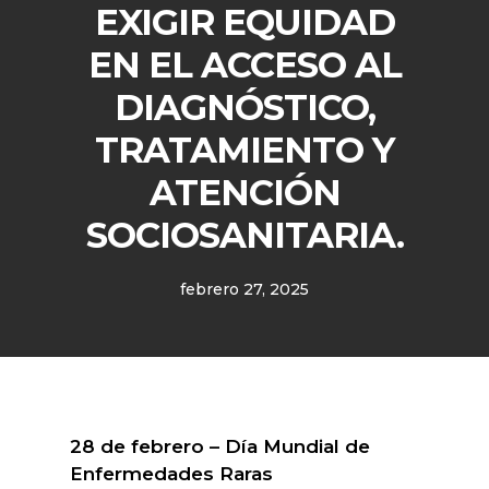
EXIGIR EQUIDAD
EN EL ACCESO AL
DIAGNÓSTICO,
TRATAMIENTO Y
ATENCIÓN
SOCIOSANITARIA.
febrero 27, 2025
28 de febrero – Día Mundial de
Enfermedades Raras