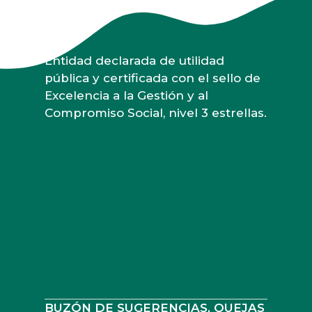
Entidad declarada de utilidad
pública y certificada con el sello de
Excelencia a la Gestión y al
Compromiso Social, nivel 3 estrellas.
BUZÓN DE SUGERENCIAS, QUEJAS