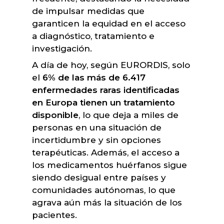
de impulsar medidas que
garanticen la equidad en el acceso
a diagnóstico, tratamiento e
investigación.
A día de hoy, según EURORDIS, solo
el
6% de las más de 6.417
enfermedades raras identificadas
en Europa tienen un tratamiento
disponible
, lo que deja a miles de
personas en una situación de
incertidumbre y sin opciones
terapéuticas. Además, el acceso a
los medicamentos huérfanos sigue
siendo desigual entre países y
comunidades autónomas, lo que
agrava aún más la situación de los
pacientes.