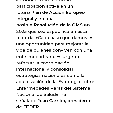
participación activa en un
futuro
Plan de Acción Europeo
Integral
y en una
posible
Resolución de la OMS
en
2025 que sea específica en esta
materia. «Cada paso que damos es
una oportunidad para mejorar la
vida de quienes conviven con una
enfermedad rara. Es urgente
reforzar la coordinación
internacional y consolidar
estrategias nacionales como la
actualización de la Estrategia sobre
Enfermedades Raras del Sistema
Nacional de Salud», ha
señalado
Juan Carrión, presidente
de FEDER.