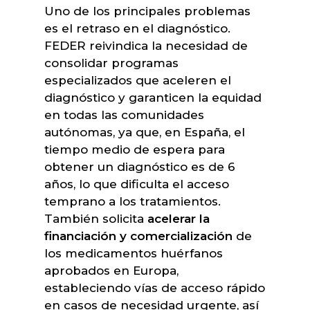
Uno de los principales problemas
es el retraso en el diagnóstico.
FEDER reivindica la necesidad de
consolidar programas
especializados que aceleren el
diagnóstico y garanticen la equidad
en todas las comunidades
autónomas, ya que, en España, el
tiempo medio de espera para
obtener un diagnóstico es de 6
años, lo que dificulta el acceso
temprano a los tratamientos.
También solicita
acelerar la
financiación y comercialización
de
los medicamentos huérfanos
aprobados en Europa,
estableciendo vías de acceso rápido
en casos de necesidad urgente, así