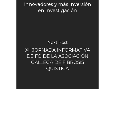
innovadores y más inversión
en investigación
Next Post
XII JORNADA INFORMATIVA
DE FQ DE LA ASOCIACIÓN
GALLEGA DE FIBROSIS
QUÍSTICA