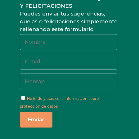
Y FELICITACIONES
Puedes enviar tus sugerencias,
quejas o felicitaciones simplemente
rellenando este formulario.
He leído y acepto
la información sobre
protección de datos