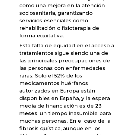
como una mejora en la atención
sociosanitaria, garantizando
servicios esenciales como
rehabilitación o fisioterapia de
forma equitativa.
Esta falta de equidad en el acceso a
tratamientos sigue siendo una de
las principales preocupaciones de
las personas con enfermedades
raras. Solo el 52% de los
medicamentos huérfanos
autorizados en Europa están
disponibles en España, y la espera
media de financiación es de
23
meses
, un tiempo inasumible para
muchas personas. En el caso de la
fibrosis quística, aunque en los