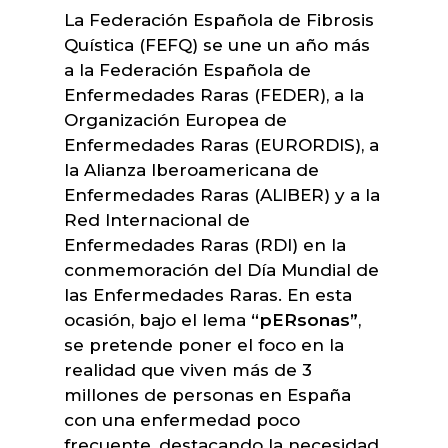
La Federación Española de Fibrosis
Quística (FEFQ) se une un año más
a la Federación Española de
Enfermedades Raras (FEDER), a la
Organización Europea de
Enfermedades Raras (EURORDIS), a
la Alianza Iberoamericana de
Enfermedades Raras (ALIBER) y a la
Red Internacional de
Enfermedades Raras (RDI) en la
conmemoración del Día Mundial de
las Enfermedades Raras. En esta
ocasión, bajo el lema
“pERsonas”
,
se pretende poner el foco en la
realidad que viven más de 3
millones de personas en España
con una enfermedad poco
frecuente, destacando la necesidad