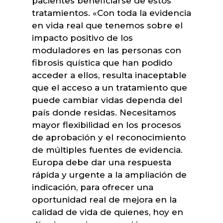
pacientes beneficiarse de estos
tratamientos. «Con toda la evidencia
en vida real que tenemos sobre el
impacto positivo de los
moduladores en las personas con
fibrosis quística que han podido
acceder a ellos, resulta inaceptable
que el acceso a un tratamiento que
puede cambiar vidas dependa del
país donde residas. Necesitamos
mayor flexibilidad en los procesos
de aprobación y el reconocimiento
de múltiples fuentes de evidencia.
Europa debe dar una respuesta
rápida y urgente a la ampliación de
indicación, para ofrecer una
oportunidad real de mejora en la
calidad de vida de quienes, hoy en