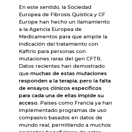
En este sentido, la Sociedad
Europea de Fibrosis Quística y CF
Europe han hecho un llamamiento
a la Agencia Europea de
Medicamentos para que amplíe la
indicación del tratamiento con
Kaftrio para personas con
mutaciones raras del gen CFTR.
Datos recientes han demostrado
que
muchas de estas mutaciones
responden a la terapia, pero la falta
de ensayos clínicos específicos
para cada una de ellas impide su
acceso
. Países como Francia ya han
implementado programas de uso
compasivo basados en datos de
mundo real, permitiendo a muchos