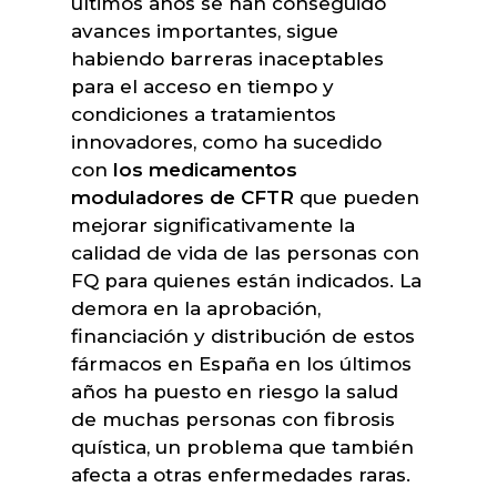
últimos años se han conseguido
avances importantes, sigue
habiendo barreras inaceptables
para el acceso en tiempo y
condiciones a tratamientos
innovadores, como ha sucedido
con
los medicamentos
moduladores de CFTR
que pueden
mejorar significativamente la
calidad de vida de las personas con
FQ para quienes están indicados. La
demora en la aprobación,
financiación y distribución de estos
fármacos en España en los últimos
años ha puesto en riesgo la salud
de muchas personas con fibrosis
quística, un problema que también
afecta a otras enfermedades raras.