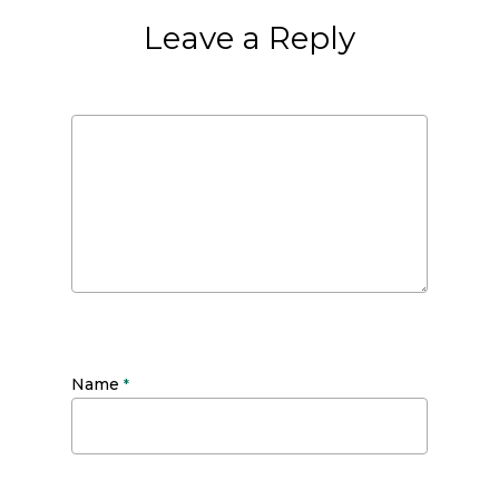
Leave a Reply
Name
*