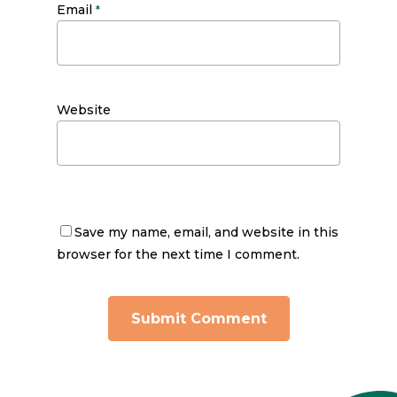
Email
*
Website
Save my name, email, and website in this
browser for the next time I comment.