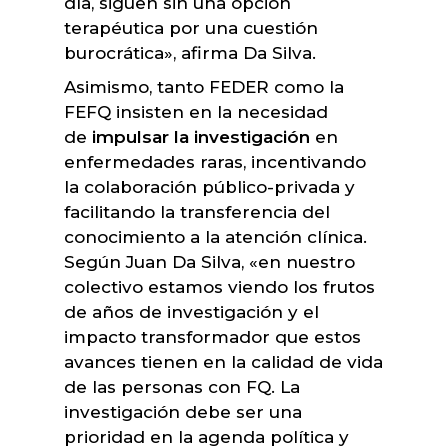
día, siguen sin una opción
terapéutica por una cuestión
burocrática», afirma Da Silva.
Asimismo, tanto FEDER como la
FEFQ insisten en la necesidad
de
impulsar la investigación
en
enfermedades raras, incentivando
la colaboración público-privada y
facilitando la transferencia del
conocimiento a la atención clínica.
Según Juan Da Silva, «en nuestro
colectivo estamos viendo los frutos
de años de investigación y el
impacto transformador que estos
avances tienen en la calidad de vida
de las personas con FQ. La
investigación debe ser una
prioridad en la agenda política y