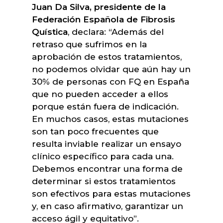
Juan Da Silva, presidente de la
Federación Española de Fibrosis
Quística
, declara: “Además del
retraso que sufrimos en la
aprobación de estos tratamientos,
no podemos olvidar que aún hay un
30% de personas con FQ en España
que no pueden acceder a ellos
porque están fuera de indicación.
En muchos casos, estas mutaciones
son tan poco frecuentes que
resulta inviable realizar un ensayo
clínico específico para cada una.
Debemos encontrar una forma de
determinar si estos tratamientos
son efectivos para estas mutaciones
y, en caso afirmativo, garantizar un
acceso ágil y equitativo”.