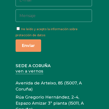
He leído y acepto
la información sobre
protección de datos
SEDE A CORUÑA
ven a vernos
Avenida de Arteixo, 85 (15007, A
Coruña)
Rúa Gregorio Hernández, 2-4,
Espazo Amizar 3ª planta (15011, A