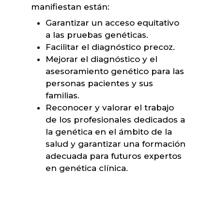
manifiestan están:
Garantizar un acceso equitativo
a las pruebas genéticas.
Facilitar el diagnóstico precoz.
Mejorar el diagnóstico y el
asesoramiento genético para las
personas pacientes y sus
familias.
Reconocer y valorar el trabajo
de los profesionales dedicados a
la genética en el ámbito de la
salud y garantizar una formación
adecuada para futuros expertos
en genética clínica.