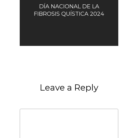
DÍA NACIONAL DE LA
FIBROSIS QUÍSTICA 2024
Leave a Reply