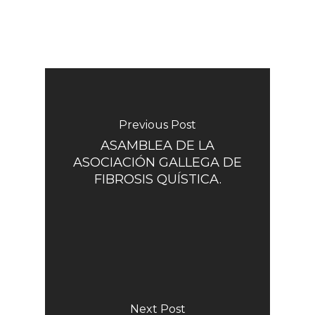
Previous Post
ASAMBLEA DE LA
ASOCIACIÓN GALLEGA DE
FIBROSIS QUÍSTICA.
Next Post