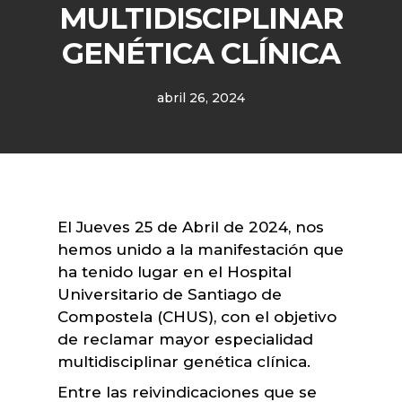
MULTIDISCIPLINAR
GENÉTICA CLÍNICA
abril 26, 2024
El Jueves 25 de Abril de 2024, nos
hemos unido a la manifestación que
ha tenido lugar en el Hospital
Universitario de Santiago de
Compostela (CHUS), con el objetivo
de reclamar mayor especialidad
multidisciplinar genética clínica.
Entre las reivindicaciones que se