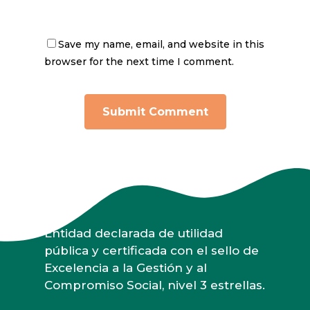
Save my name, email, and website in this
browser for the next time I comment.
Entidad declarada de utilidad
pública y certificada con el sello de
Excelencia a la Gestión y al
Compromiso Social, nivel 3 estrellas.