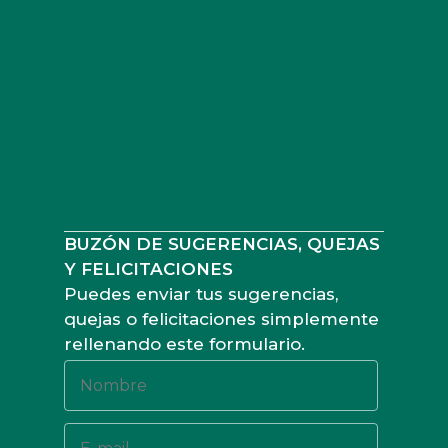
BUZÓN DE SUGERENCIAS, QUEJAS
Y FELICITACIONES
Puedes enviar tus sugerencias,
quejas o felicitaciones simplemente
rellenando este formulario.