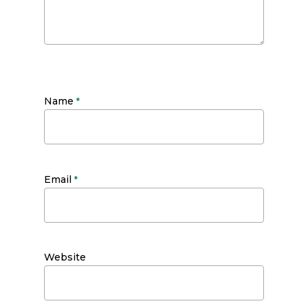
Name
*
Email
*
Website