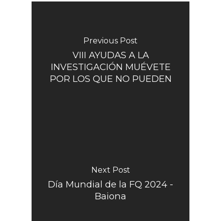
Previous Post
VIII AYUDAS A LA
INVESTIGACIÓN MUÉVETE
POR LOS QUE NO PUEDEN
Next Post
Día Mundial de la FQ 2024 -
Baiona