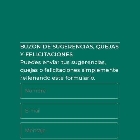
BUZÓN DE SUGERENCIAS, QUEJAS
Y FELICITACIONES
Puedes enviar tus sugerencias,
quejas o felicitaciones simplemente
rellenando este formulario.