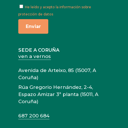
He leído y acepto
la información sobre
protección de datos
SEDE A CORUÑA
ven a vernos
Avenida de Arteixo, 85 (15007, A
Coruña)
Rúa Gregorio Hernández, 2-4,
Espazo Amizar 3ª planta (15011, A
Coruña)
687 200 684