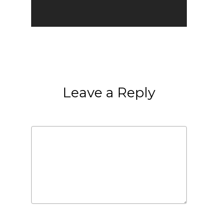
Leave a Reply