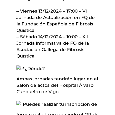
– Viernes 13/12/2024 – 17:00 – VI
Jornada de Actualización en FQ de
la Fundación Española de Fibrosis
Quística.
– Sábado 14/12/2024 – 10:00 – XII
Jornada informativa de FQ de la
Asociación Gallega de Fibrosis
Quística.
¿Dónde?
Ambas jornadas tendrán lugar en el
Salón de actos del Hospital Álvaro
Cunqueiro de Vigo
Puedes realizar tu inscripción de
forma gratuita escaneando el QR de