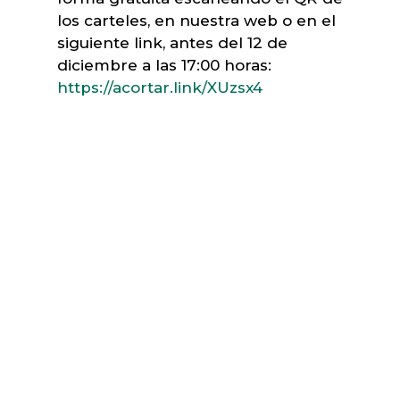
los carteles, en nuestra web o en el
siguiente link, antes del 12 de
diciembre a las 17:00 horas:
https://acortar.link/XUzsx4