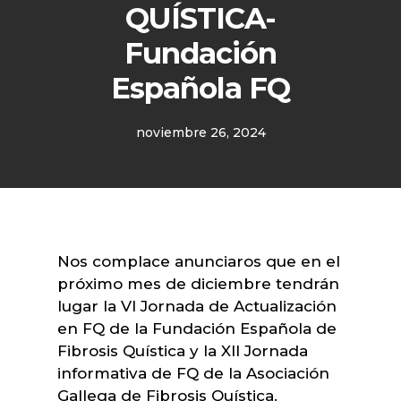
QUÍSTICA-
Fundación
Española FQ
noviembre 26, 2024
Nos complace anunciaros que en el
próximo mes de diciembre tendrán
lugar la VI Jornada de Actualización
en FQ de la Fundación Española de
Fibrosis Quística y la XII Jornada
informativa de FQ de la Asociación
Gallega de Fibrosis Quística.