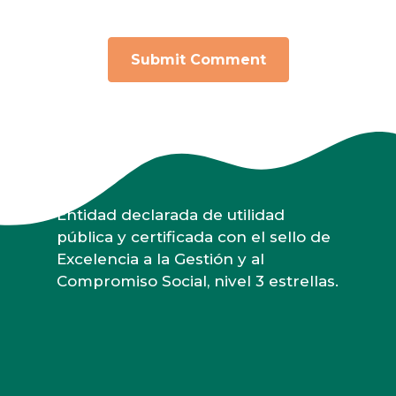
Entidad declarada de utilidad
pública y certificada con el sello de
Excelencia a la Gestión y al
Compromiso Social, nivel 3 estrellas.