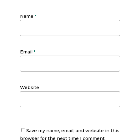
Name
*
Email
*
Website
Save my name, email, and website in this
browser for the next time I comment.