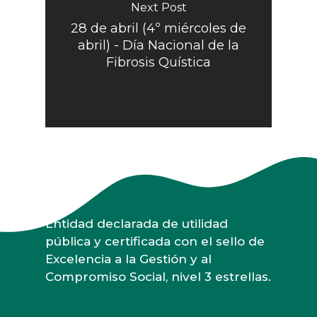
Next Post
28 de abril (4º miércoles de
abril) - Día Nacional de la
Fibrosis Quística
Entidad declarada de utilidad
pública y certificada con el sello de
Excelencia a la Gestión y al
Compromiso Social, nivel 3 estrellas.