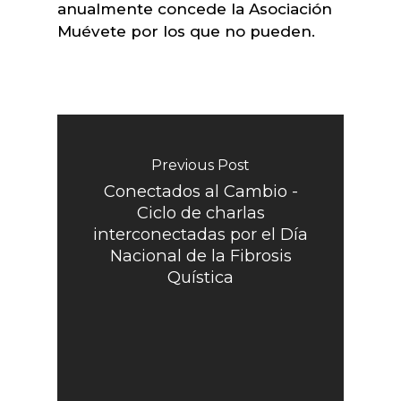
anualmente concede la Asociación
Muévete por los que no pueden.
Previous Post
Conectados al Cambio -
Ciclo de charlas
interconectadas por el Día
Nacional de la Fibrosis
Quística