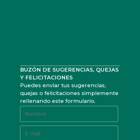
BUZÓN DE SUGERENCIAS, QUEJAS
Y FELICITACIONES
Puedes enviar tus sugerencias,
quejas o felicitaciones simplemente
rellenando este formulario.