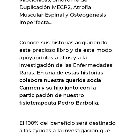
Duplicación MECP2, Atrofia
Muscular Espinal y Osteogénesis
Imperfecta…
Conoce sus historias adquiriendo
este precioso libro y de este modo
apoyándoles a ellos y a la
investigación de las Enfermedades
Raras.
En una de estas historias
colabora nuestra querida socia
Carmen y su hijo junto con la
participación de nuestro
fisioterapeuta Pedro Barbolla.
El 100% del beneficio será destinado
a las ayudas a la investigación que