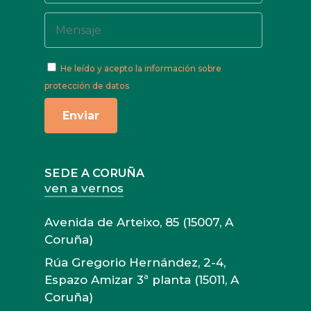
He leído y acepto
la información sobre
protección de datos
SEDE A CORUÑA
ven a vernos
Avenida de Arteixo, 85 (15007, A
Coruña)
Rúa Gregorio Hernández, 2-4,
Espazo Amizar 3ª planta (15011, A
Coruña)