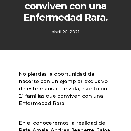
conviven con una
Enfermedad Rara.
abril 26, 2021
No pierdas la oportunidad de
hacerte con un ejemplar exclusivo
de este manual de vida, escrito por
21 familias que conviven con una
Enfermedad Rara.
En el conoceremos la realidad de
Rafa, Amaia, Andres, Jeanette, Saioa,