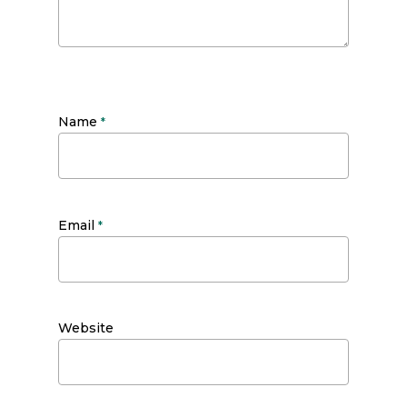
Name
*
Email
*
Website