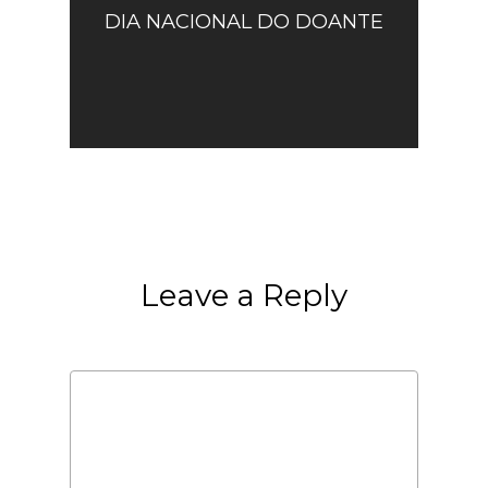
DIA NACIONAL DO DOANTE
Leave a Reply