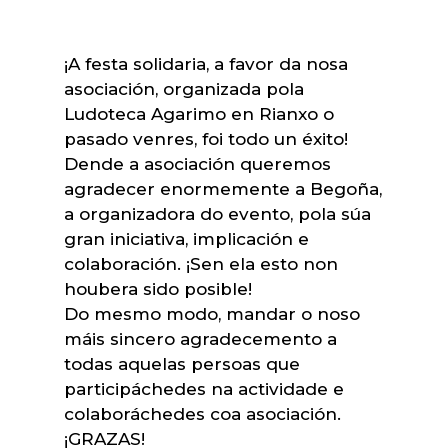
¡A festa solidaria, a favor da nosa
asociación, organizada pola
Ludoteca Agarimo en Rianxo o
pasado venres, foi todo un éxito!
Dende a asociación queremos
agradecer enormemente a Begoña,
a organizadora do evento, pola súa
gran iniciativa, implicación e
colaboración. ¡Sen ela esto non
houbera sido posible!
Do mesmo modo, mandar o noso
máis sincero agradecemento a
todas aquelas persoas que
participáchedes na actividade e
colaboráchedes coa asociación.
¡GRAZAS!