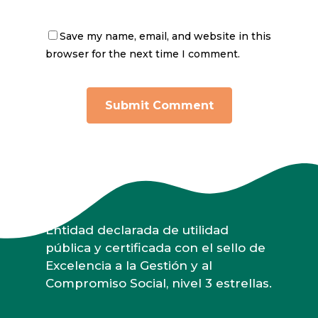
Save my name, email, and website in this
browser for the next time I comment.
Entidad declarada de utilidad
pública y certificada con el sello de
Excelencia a la Gestión y al
Compromiso Social, nivel 3 estrellas.