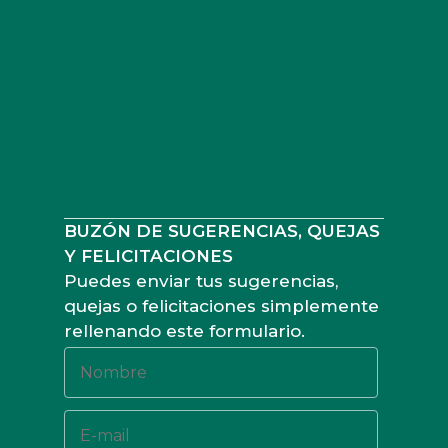
BUZÓN DE SUGERENCIAS, QUEJAS
Y FELICITACIONES
Puedes enviar tus sugerencias,
quejas o felicitaciones simplemente
rellenando este formulario.