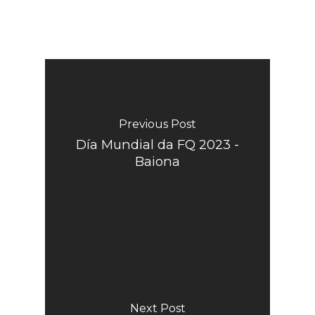
Previous Post
Día Mundial da FQ 2023 -
Baiona
Next Post