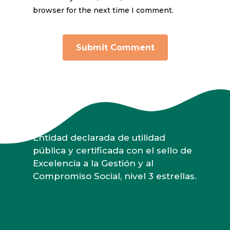
browser for the next time I comment.
Entidad declarada de utilidad
pública y certificada con el sello de
Excelencia a la Gestión y al
Compromiso Social, nivel 3 estrellas.