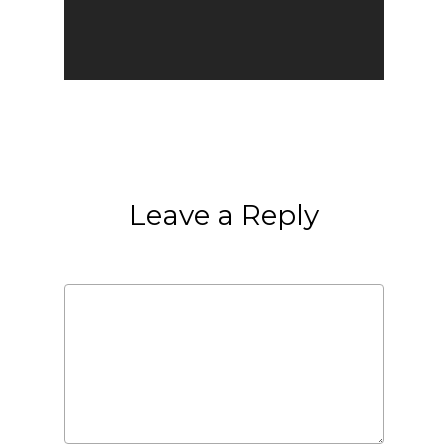
Leave a Reply