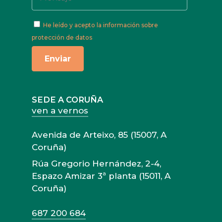
He leído y acepto
la información sobre
protección de datos
SEDE A CORUÑA
ven a vernos
Avenida de Arteixo, 85 (15007, A
Coruña)
Rúa Gregorio Hernández, 2-4,
Espazo Amizar 3ª planta (15011, A
Coruña)
687 200 684