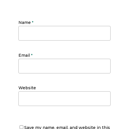
Name
*
Email
*
Website
Save my name, email, and website in this