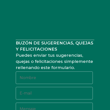
BUZÓN DE SUGERENCIAS, QUEJAS
Y FELICITACIONES
Puedes enviar tus sugerencias,
quejas o felicitaciones simplemente
rellenando este formulario.