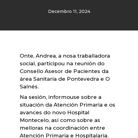
Decembro 11, 2024
Onte, Andrea, a nosa traballadora
social, participou na reunión do
Consello Asesor de Pacientes da
área Sanitaria de Pontevedra e O
Salnés.
Na sesión, informouse sobre a
situación da Atención Primaria e os
avances do novo Hospital
Montecelo, así como sobre as
melloras na coordinación entre
Atención Primaria e Hospitalaria.