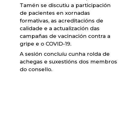
Tamén se discutiu a participación
de pacientes en xornadas
formativas, as acreditacións de
calidade e a actualización das
campañas de vacinación contra a
gripe e o COVID-19.
A sesión concluíu cunha rolda de
achegas e suxestións dos membros
do consello.