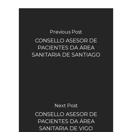
Previous Post
CONSELLO ASESOR DE
PACIENTES DA ÁREA
SANITARIA DE SANTIAGO
Next Post
CONSELLO ASESOR DE
PACIENTES DA ÁREA
SANITARIA DE VIGO