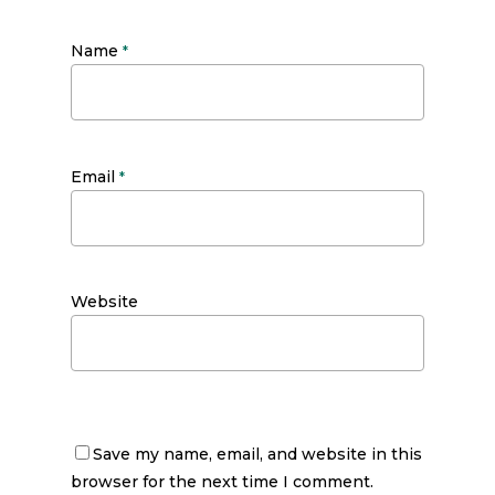
Name
*
Email
*
Website
Save my name, email, and website in this
browser for the next time I comment.