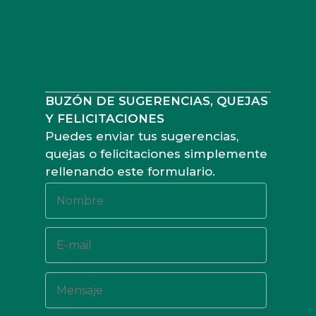
BUZÓN DE SUGERENCIAS, QUEJAS
Y FELICITACIONES
Puedes enviar tus sugerencias,
quejas o felicitaciones simplemente
rellenando este formulario.