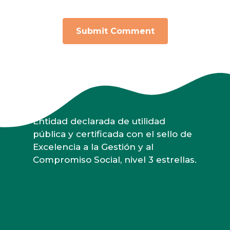
Entidad declarada de utilidad
pública y certificada con el sello de
Excelencia a la Gestión y al
Compromiso Social, nivel 3 estrellas.