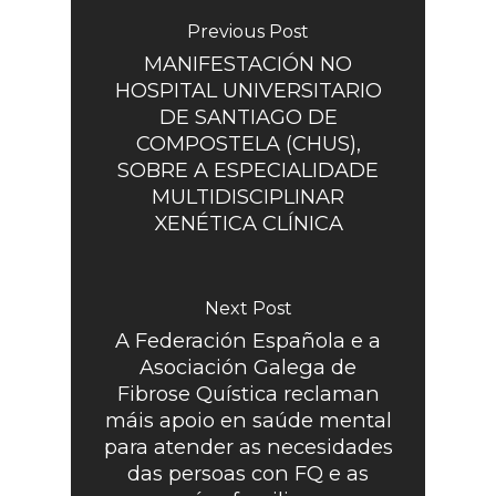
Previous Post
MANIFESTACIÓN NO
HOSPITAL UNIVERSITARIO
DE SANTIAGO DE
COMPOSTELA (CHUS),
SOBRE A ESPECIALIDADE
MULTIDISCIPLINAR
XENÉTICA CLÍNICA
Next Post
A Federación Española e a
Asociación Galega de
Fibrose Quística reclaman
máis apoio en saúde mental
para atender as necesidades
das persoas con FQ e as