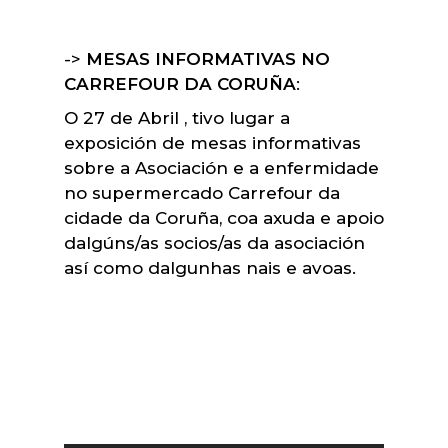
->
MESAS INFORMATIVAS NO
CARREFOUR DA CORUÑA
:
O 27 de Abril , tivo lugar a
exposición de mesas informativas
sobre a Asociación e a enfermidade
no supermercado Carrefour da
cidade da Coruña, coa axuda e apoio
dalgúns/as socios/as da asociación
así como dalgunhas nais e avoas.