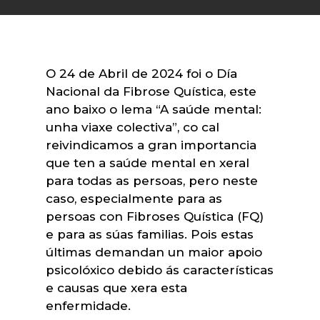
O 24 de Abril de 2024 foi o Día
Nacional da Fibrose Quística, este
ano baixo o lema “A saúde mental:
unha viaxe colectiva”, co cal
reivindicamos a gran importancia
que ten a saúde mental en xeral
para todas as persoas, pero neste
caso, especialmente para as
persoas con Fibroses Quística (FQ)
e para as súas familias. Pois estas
últimas demandan un maior apoio
psicolóxico debido ás características
e causas que xera esta
enfermidade.