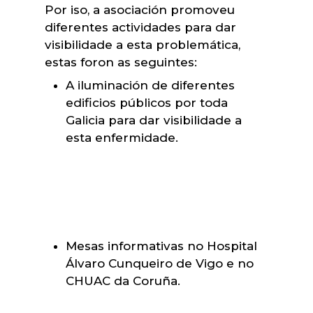
Por iso, a asociación promoveu
diferentes actividades para dar
visibilidade a esta problemática,
estas foron as seguintes:
A iluminación de diferentes
edificios públicos por toda
Galicia para dar visibilidade a
esta enfermidade.
Mesas informativas no Hospital
Álvaro Cunqueiro de Vigo e no
CHUAC da Coruña.