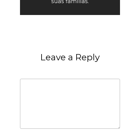
súas familias.
Leave a Reply