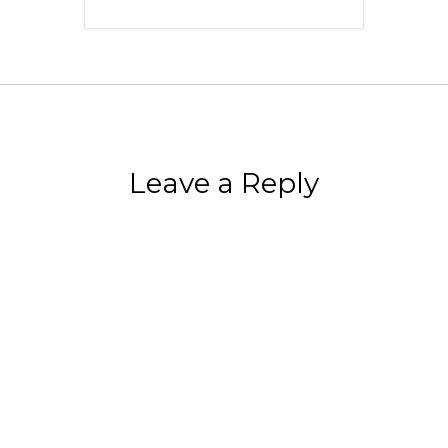
Leave a Reply