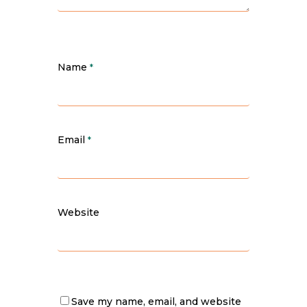
Name
*
Email
*
Website
Save my name, email, and website