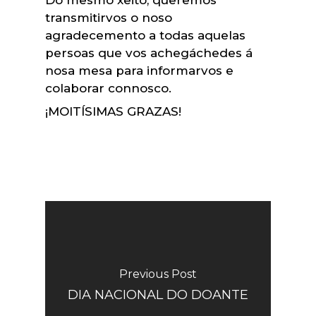
transmitirvos o noso
agradecemento a todas aquelas
persoas que vos achegáchedes á
nosa mesa para informarvos e
colaborar connosco.
¡MOITÍSIMAS GRAZAS!
Previous Post
DIA NACIONAL DO DOANTE