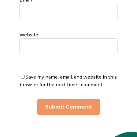
Email
*
Website
Save my name, email, and website in this
browser for the next time I comment.