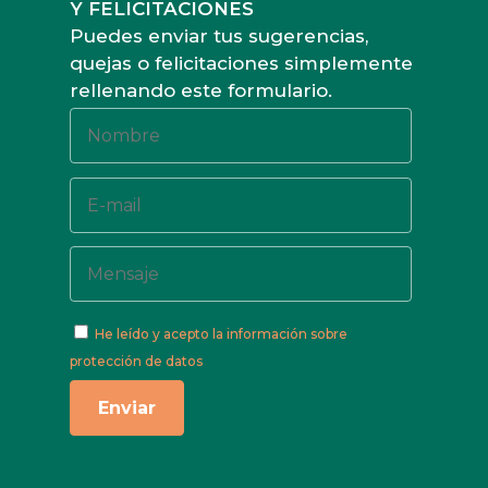
Y FELICITACIONES
Puedes enviar tus sugerencias,
quejas o felicitaciones simplemente
rellenando este formulario.
He leído y acepto
la información sobre
protección de datos