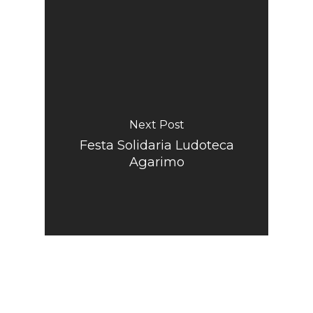
Next Post
Festa Solidaria Ludoteca
Agarimo