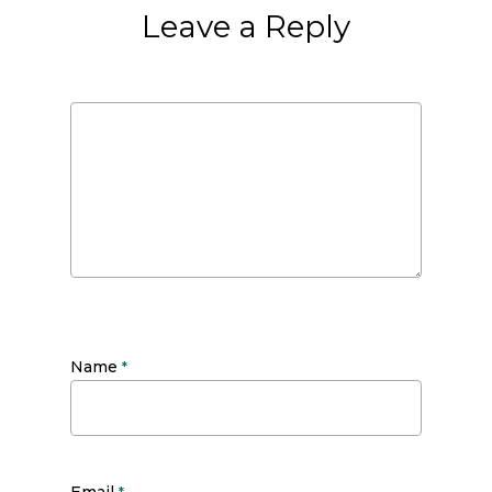
Leave a Reply
Name
*