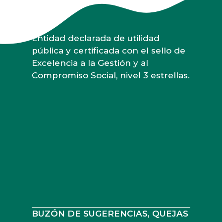
Entidad declarada de utilidad
pública y certificada con el sello de
Excelencia a la Gestión y al
Compromiso Social, nivel 3 estrellas.
BUZÓN DE SUGERENCIAS, QUEJAS