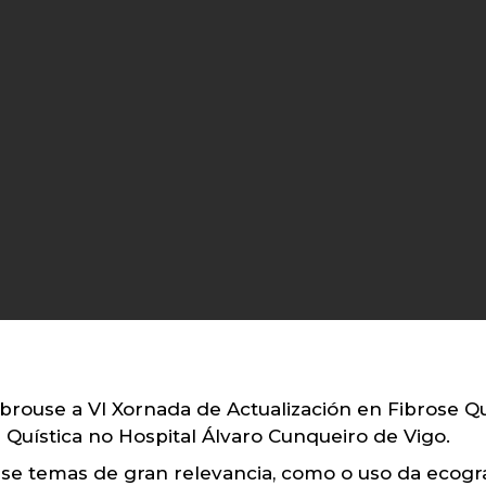
rouse a VI Xornada de Actualización en Fibrose Qu
Quística no Hospital Álvaro Cunqueiro de Vigo.
se temas de gran relevancia, como o uso da ecogr