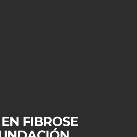
 EN FIBROSE
FUNDACIÓN