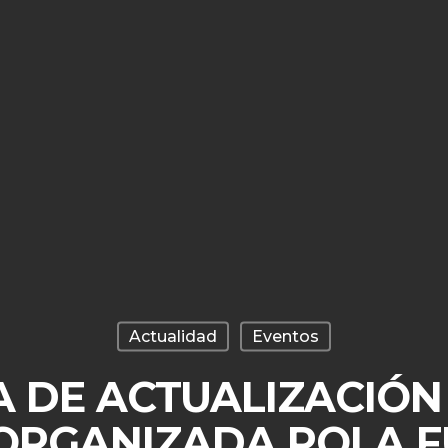
Actualidad
Eventos
 DE ACTUALIZACIÓN
 ORGANIZADA POLA 