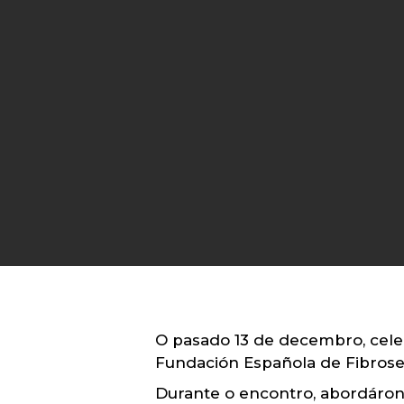
O pasado 13 de decembro, celeb
Fundación Española de Fibrose 
Durante o encontro, abordáron