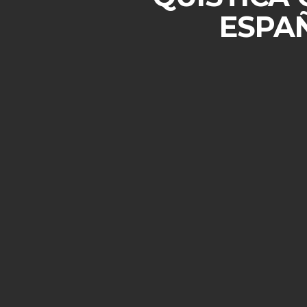
ESPAÑ