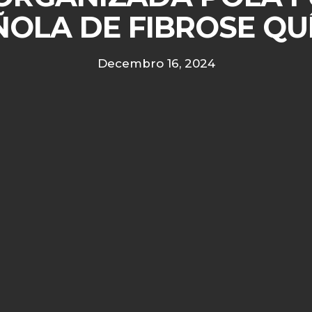
OLA DE FIBROSE QU
Decembro 16, 2024