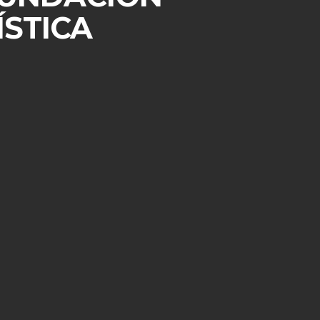
ÍSTICA