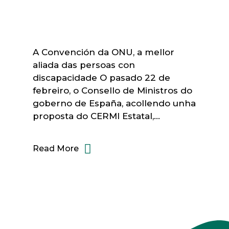
A Convención da ONU, a mellor
aliada das persoas con
discapacidade O pasado 22 de
febreiro, o Consello de Ministros do
goberno de España, acollendo unha
proposta do CERMI Estatal,…
Read More