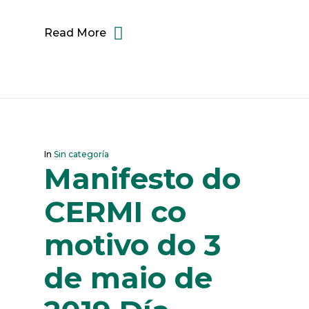
Read More
In
Sin categoría
Manifesto do
CERMI co
motivo do 3
de maio de