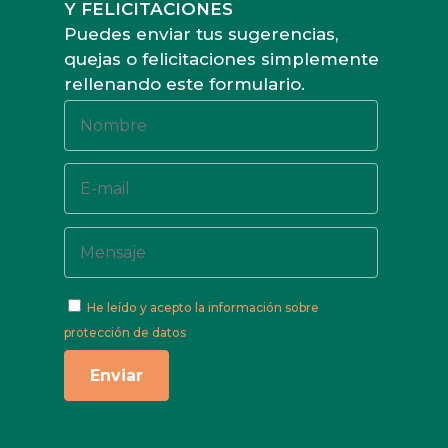
Y FELICITACIONES
Puedes enviar tus sugerencias,
quejas o felicitaciones simplemente
rellenando este formulario.
He leído y acepto
la información sobre
protección de datos