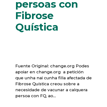
persoas con
Fibrose
Quística
Fuente Original: change.org Podes
apoiar en change.org a petición
que unha nai cunha filla afectada de
Fibrose Quística creou sobre a
necesidade de vacunar a calquera
persoa con FQ, ao…