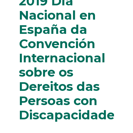
2019 Día
Nacional en
España da
Convención
Internacional
sobre os
Dereitos das
Persoas con
Discapacidade