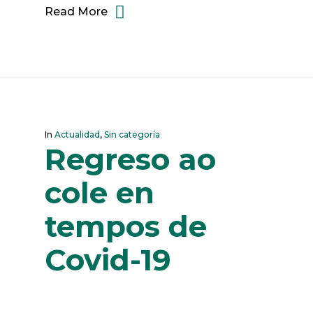
Read More
In
Actualidad
,
Sin categoría
Regreso ao
cole en
tempos de
Covid-19