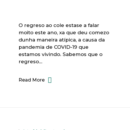
O regreso ao cole estase a falar
moito este ano, xa que deu comezo
dunha maneira atípica, a causa da
pandemia de COVID-19 que
estamos vivindo. Sabemos que o
regreso…
Read More