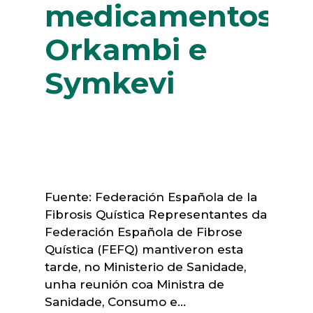
medicamentos
Orkambi e
Symkevi
Fuente: Federación Española de la
Fibrosis Quística Representantes da
Federación Española de Fibrose
Quística (FEFQ) mantiveron esta
tarde, no Ministerio de Sanidade,
unha reunión coa Ministra de
Sanidade, Consumo e…