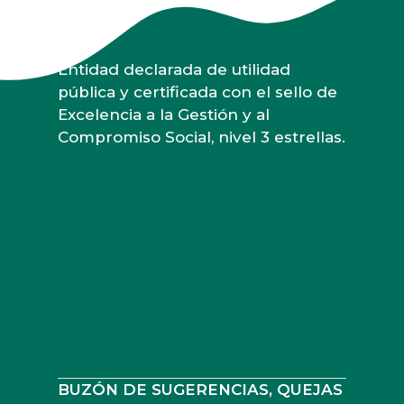
Entidad declarada de utilidad
pública y certificada con el sello de
Excelencia a la Gestión y al
Compromiso Social, nivel 3 estrellas.
BUZÓN DE SUGERENCIAS, QUEJAS