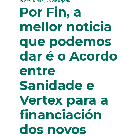
In
Actualidad
,
Sin categoría
Por Fin, a
mellor noticia
que podemos
dar é o Acordo
entre
Sanidade e
Vertex para a
financiación
dos novos