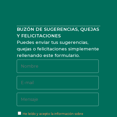
BUZÓN DE SUGERENCIAS, QUEJAS
Y FELICITACIONES
Puedes enviar tus sugerencias,
quejas o felicitaciones simplemente
rellenando este formulario.
He leído y acepto
la información sobre