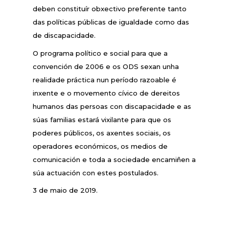
deben constituír obxectivo preferente tanto
das políticas públicas de igualdade como das
de discapacidade.
O programa político e social para que a
convención de 2006 e os ODS sexan unha
realidade práctica nun período razoable é
inxente e o movemento cívico de dereitos
humanos das persoas con discapacidade e as
súas familias estará vixilante para que os
poderes públicos, os axentes sociais, os
operadores económicos, os medios de
comunicación e toda a sociedade encamiñen a
súa actuación con estes postulados.
3 de maio de 2019.