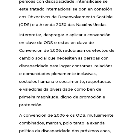
persoas con discapacidade, intensifícase se
este tratado internacional se pon en conexión
cos Obxectivos de Desenvolvemento Sostible
(ODS) e a Axenda 2030 das Nacións Unidas.
Interpretar, despregar e aplicar a convención
en clave de ODS e estes en clave de
Convención de 2006, redobrarán os efectos de
cambio social que necesiten as persoas con
discapacidade para lograr contornas, relacións
e comunidades plenamente inclusivas,
sostibles humana e socialmente, respetuosas
e valedoras da diversidade como ben de
primeira magnitude, digno de promoción e
protección.
A convención de 2006 e os ODS, mutuamente
combinados, marcan, polo tanto, a axenda
política da discapacidade dos próximos anos,