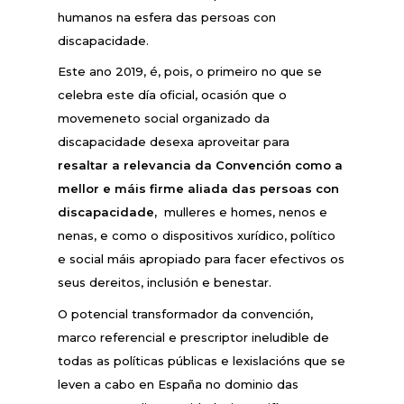
humanos na esfera das persoas con
discapacidade.
Este ano 2019, é, pois, o primeiro no que se
celebra este día oficial, ocasión que o
movemeneto social organizado da
discapacidade desexa aproveitar para
resaltar a relevancia da Convención como a
mellor e máis firme aliada das persoas con
discapacidade,
mulleres e homes, nenos e
nenas, e como o dispositivos xurídico, político
e social máis apropiado para facer efectivos os
seus dereitos, inclusión e benestar.
O potencial transformador da convención,
marco referencial e prescriptor ineludible de
todas as políticas públicas e lexislacións que se
leven a cabo en España no dominio das