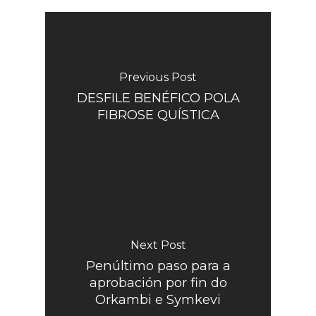
Previous Post
DESFILE BENÉFICO POLA
FIBROSE QUÍSTICA
Next Post
Penúltimo paso para a
aprobación por fin do
Orkambi e Symkevi