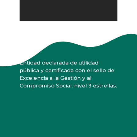
Entidad declarada de utilidad
pública y certificada con el sello de
Excelencia a la Gestión y al
Compromiso Social, nivel 3 estrellas.