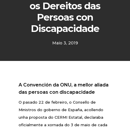
os Dereitos das
Persoas con
Discapacidade
Maio 3, 2019
A Convención da ONU, a mellor aliada
das persoas con discapacidade
O pasado 22 de febreiro, o Consello de
Ministros do goberno de España, acollendo
unha proposta do CERMI Estatal, declaraba
oficialmente a xornada do 3 de maio de cada