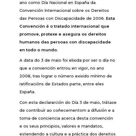
ano como Día Nacional en España da
Convención Internacional sobre os Dereitos
das Persoas con Discapacidade de 2006.
Esta
Convención é o tratado internacional que
promove, protexe e asegura os dereitos
humanos das persoas con discapacidade
en todo o mundo.
A data do 3 de maio foi elixida por ser o día no
que a convención entrou en vigor, no ano
2008, tras lograr o número exixido mínimo de
ratificacións de Estados parte, entre eles
España.
Con esta declararción do Día 3 de maio, trátase
de contribuír ao coñecementom a difusión e a
toma de conciencia acerca desta convención
e os seus principios, valores e mandatos,
estendendo a cultura e a práctica dos dereitos