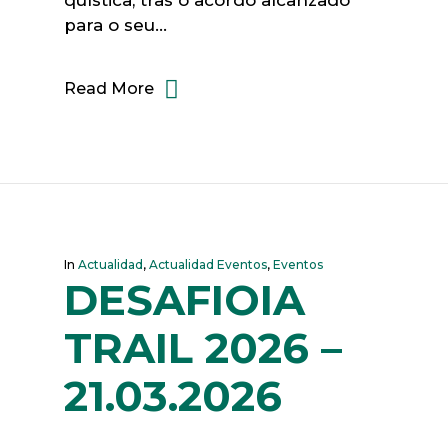
quística, tras o acordo alcanzado
para o seu…
Read More
In
Actualidad
,
Actualidad Eventos
,
Eventos
DESAFIOIA
TRAIL 2026 –
21.03.2026