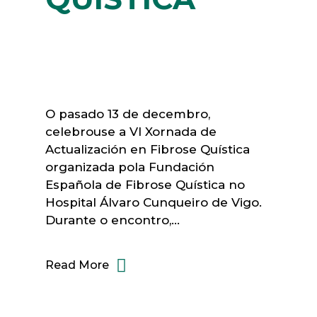
O pasado 13 de decembro,
celebrouse a VI Xornada de
Actualización en Fibrose Quística
organizada pola Fundación
Española de Fibrose Quística no
Hospital Álvaro Cunqueiro de Vigo.
Durante o encontro,...
Read More