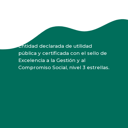
Entidad declarada de utilidad
pública y certificada con el sello de
Excelencia a la Gestión y al
Compromiso Social, nivel 3 estrellas.