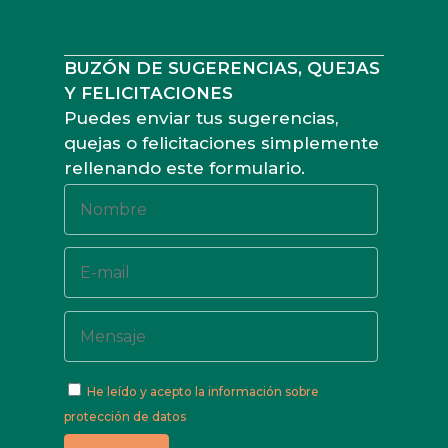
BUZÓN DE SUGERENCIAS, QUEJAS
Y FELICITACIONES
Puedes enviar tus sugerencias,
quejas o felicitaciones simplemente
rellenando este formulario.
He leído y acepto
la información sobre
protección de datos