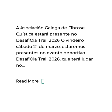
A Asociación Galega de Fibrose
Quística estará presente no
DesafiOia Trail 2026 O vindeiro
sábado 21 de marzo, estaremos
presentes no evento deportivo
DesafiOia Trail 2026, que terá lugar
no…
Read More