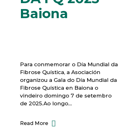
Baiona
Para conmemorar o Día Mundial da
Fibrose Quística, a Asociación
organizou a Gala do Día Mundial da
Fibrose Quística en Baiona o
vindeiro domingo 7 de setembro
de 2025.Ao longo...
Read More