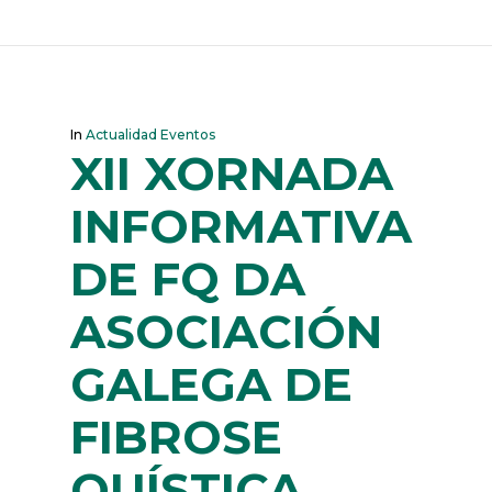
In
Actualidad Eventos
XII XORNADA
INFORMATIVA
DE FQ DA
ASOCIACIÓN
GALEGA DE
FIBROSE
QUÍSTICA