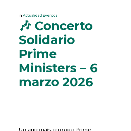
In
Actualidad Eventos
🎶 Concerto
Solidario
Prime
Ministers – 6
marzo 2026
Un ano máis, o grupo Prime