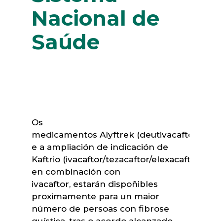
Nacional de
Saúde
Os
medicamentos Alyftrek (deutivacaftor/tezac
e a ampliación de indicación de
Kaftrio (ivacaftor/tezacaftor/elexacaftor),
en combinación con
ivacaftor, estarán dispoñibles
proximamente para un maior
número de persoas con fibrose